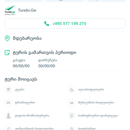
Turebi.Ge
+995 577 199 270
მდებარეობა
ტურის გამართვის პერიოდი
გასვლა
დაბრუნება
00/00/00
00/00/00
ტური მოიცავს
კვება
ავიაბილეთები
ტრანსფერი
მუზეუმის ბილეთები
გიდის მომსახურება
სამოგზაურო დაზღვევა
კონცერტის ბილეთები
ხელბარგი