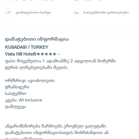
დამატებითი ბარგი
სასტუმროში განთავსება
დამატებითი ინფორმაცია
KUSADASI / TURKEY
Vista Hill Hotel5★★★★★ -
ფასი მოცემულია 1 ადამიანზე 2 ადგილიან ნომერში
ტურის ღირებულებაში შედის:
ორმხრივი ავიაბილეთი
ტრანსფერი
სასტუმრო
კვება: All Inclusive
დაზღვევა
ანგარიშსწორება წარმოებს ეროვნულ ვალუტაში.
დამატებითი ინფორმაციისთვის მობრძანდით ან
დაგვიკავშირდით: