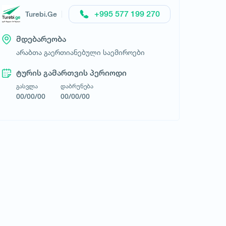
+995 577 199 270
Turebi.Ge
მდებარეობა
არაბთა გაერთიანებული საემიროები
ტურისტული კომპანია FlyTravel
ტურის გამართვის პერიოდი
გასვლა
დაბრუნება
00/00/00
00/00/00