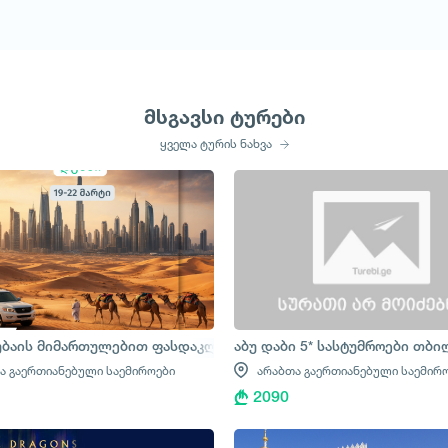
მსგავსი ტურები
ყველა ტურის ნახვა
ბაის მიმართულებით ფასდაკლებები გრძელდება
აბუ დაბი 5* სასტუმროები თბ
ა გაერთიანებული საემიროები
არაბთა გაერთიანებული საემირ
2090