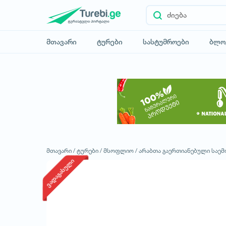
მთავარი
ტურები
სასტუმროები
ბლო
მთავარი /
ტურები /
მსოფლიო /
არაბთა გაერთიანებული საემ
ვადაგასული