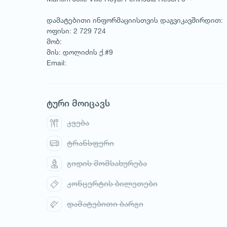
დამატებითი ინფორმაციისთვის დაგვიკავშირდით:
ოფისი: 2 729 724
მობ:
მის: დოლიძის ქ.#9
Email:
ტური მოიცავს
კვება
1
/
1
ტრანსფერი
გიდის მომსახურება
კონცერტის ბილეთები
დამატებითი ბარგი