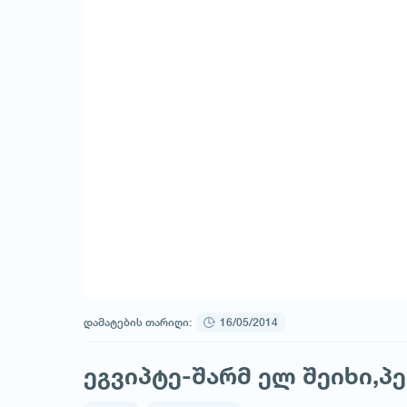
დამატების თარიღი:
16/05/2014
ეგვიპტე-შარმ ელ შეიხი,პერ