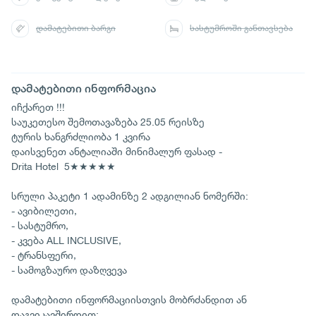
დამატებითი ბარგი
სასტუმროში განთავსება
დამატებითი ინფორმაცია
იჩქარეთ !!!
საუკეთესო შემოთავაზება 25.05 რეისზე
ტურის ხანგრძლიობა 1 კვირა
დაისვენეთ ანტალიაში მინიმალურ ფასად -
Drita Hotel 5★★★★★
სრული პაკეტი 1 ადამინზე 2 ადგილიან ნომერში:
- ავიბილეთი,
- სასტუმრო,
- კვება ALL INCLUSIVE,
- ტრანსფერი,
- სამოგზაურო დაზღვევა
დამატებითი ინფორმაციისთვის მობრძანდით ან
დაგვიკავშირდით: