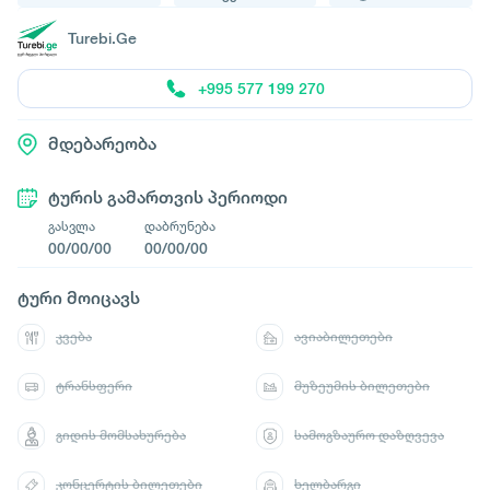
Turebi.Ge
+995 577 199 270
მდებარეობა
ტურის გამართვის პერიოდი
გასვლა
დაბრუნება
00/00/00
00/00/00
ტური მოიცავს
კვება
ავიაბილეთები
ტრანსფერი
მუზეუმის ბილეთები
გიდის მომსახურება
სამოგზაურო დაზღვევა
კონცერტის ბილეთები
ხელბარგი