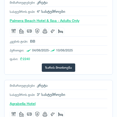
კრეტა
მიმართულებები
4* სასტუმროები
სასტუმროს ტიპი
Palmera Beach Hotel & Spa - Adults Only
BB
კვების ტიპი:
პერიოდი:
04/06/2025-
10/06/2025
ფასი:
₾ 2240
ზარის მოთხოვნა
კრეტა
მიმართულებები
3* სასტუმროები
სასტუმროს ტიპი
Agrabella Hotel