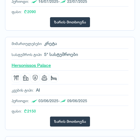
პერიოდი:
16/07/2025-
22/07/2025
ფასი:
₾ 2090
ზარის მოთხოვნა
კრეტა
მიმართულებები
5* სასტუმროები
სასტუმროს ტიპი
Hersonissos Palace
AI
კვების ტიპი:
პერიოდი:
03/06/2025-
09/06/2025
ფასი:
₾ 2150
ზარის მოთხოვნა