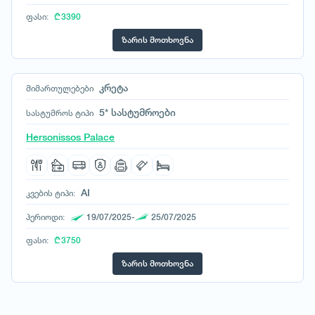
ფასი:
₾ 3390
ზარის მოთხოვნა
კრეტა
მიმართულებები
5* სასტუმროები
სასტუმროს ტიპი
Hersonissos Palace
AI
კვების ტიპი:
პერიოდი:
19/07/2025-
25/07/2025
ფასი:
₾ 3750
ზარის მოთხოვნა