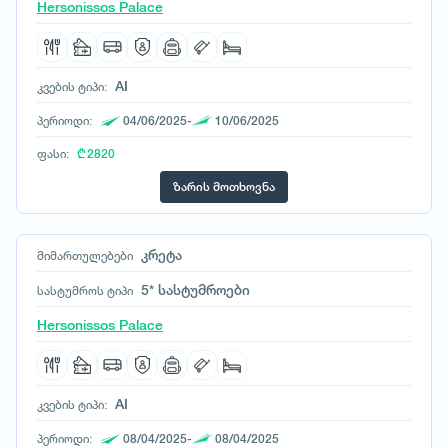
Hersonissos Palace
AI
კვების ტიპი:
პერიოდი:
04/06/2025-
10/06/2025
ფასი:
₾ 2820
ზარის მოთხოვნა
კრეტა
მიმართულებები
5* სასტუმროები
სასტუმროს ტიპი
Hersonissos Palace
AI
კვების ტიპი:
პერიოდი:
08/04/2025-
08/04/2025