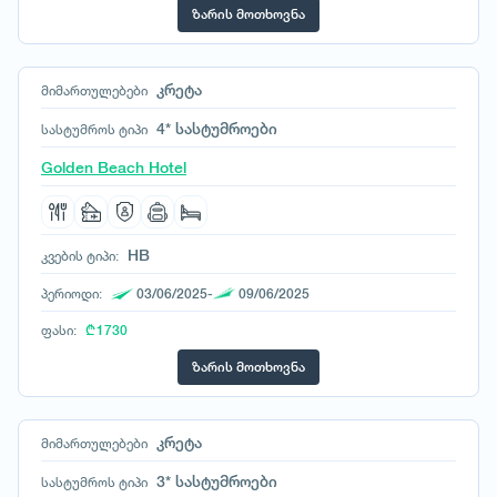
ჰავაი
ზარის მოთხოვნა
კრეტა
მიმართულებები
4* სასტუმროები
სასტუმროს ტიპი
Golden Beach Hotel
HB
კვების ტიპი:
პერიოდი:
03/06/2025-
09/06/2025
ფასი:
₾ 1730
ზარის მოთხოვნა
კრეტა
მიმართულებები
3* სასტუმროები
სასტუმროს ტიპი