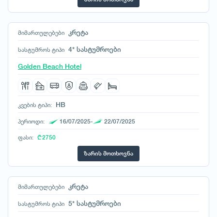
კრეტა
მიმართულებები
4* სასტუმროები
სასტუმროს ტიპი
Golden Beach Hotel
HB
კვების ტიპი:
პერიოდი:
16/07/2025-
22/07/2025
ფასი:
₾ 2750
ზარის მოთხოვნა
კრეტა
მიმართულებები
5* სასტუმროები
სასტუმროს ტიპი