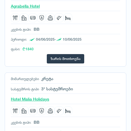
Agrabella Hotel
BB
კვების ტიპი:
პერიოდი:
04/06/2025-
10/06/2025
ფასი:
₾ 1840
ზარის მოთხოვნა
კრეტა
მიმართულებები
3* სასტუმროები
სასტუმროს ტიპი
Hotel Malia Holidays
BB
კვების ტიპი: