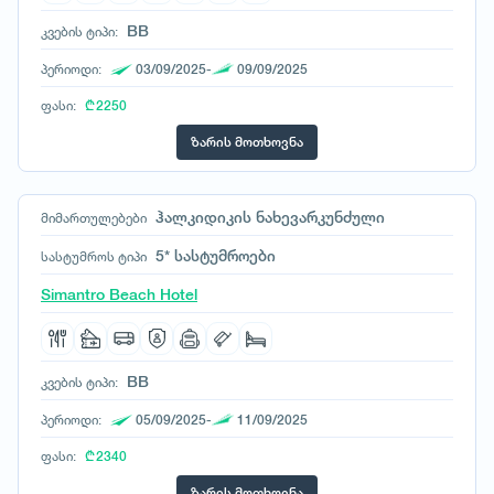
BB
კვების ტიპი:
პერიოდი:
03/09/2025-
09/09/2025
ფასი:
₾ 2250
ზარის მოთხოვნა
ჰალკიდიკის ნახევარკუნძული
მიმართულებები
5* სასტუმროები
სასტუმროს ტიპი
Simantro Beach Hotel
BB
კვების ტიპი:
პერიოდი:
05/09/2025-
11/09/2025
ფასი:
₾ 2340
ზარის მოთხოვნა