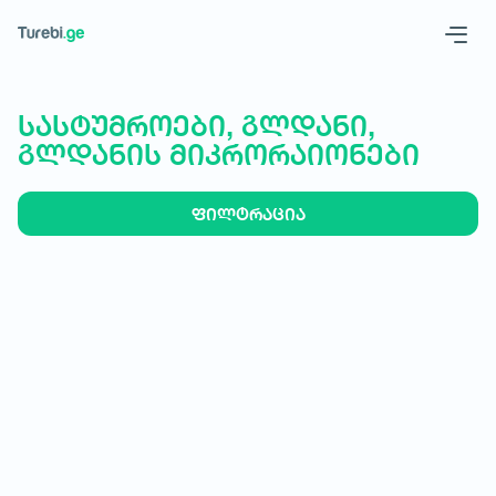
Geo
Eng
სასტუმროები, გლდანი,
გლდანის მიკრორაიონები
ფილტრაცია