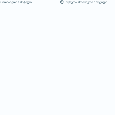
-მთიანეთი /
შატილი
მცხეთა-მთიანეთი /
შატილი