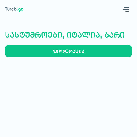
Geo
Eng
სასტუმროები, იტალია, ბარი
ფილტრაცია