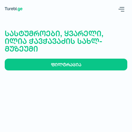
Geo
Eng
სასტუმროები, ყვარელი,
ილია ჭავჭავაძის სახლ-
მუზეუმი
ფილტრაცია