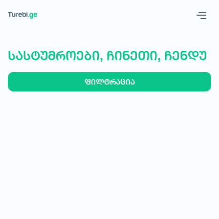
Geo
Eng
სასტუმროები, ჩინეთი, ჩენდუ
ფილტრაცია