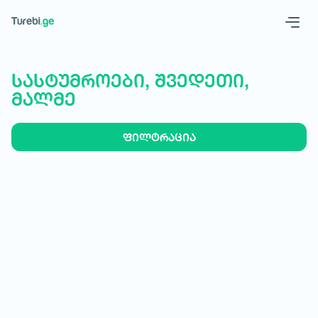
Geo
Eng
სასტუმროები, შვედეთი,
მალმე
ფილტრაცია