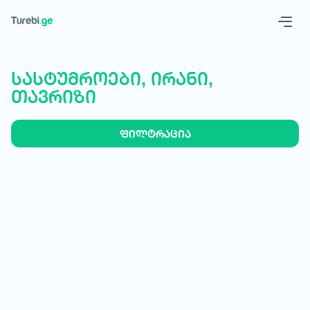
Geo
Eng
სასტუმროები, ირანი,
თავრიზი
ფილტრაცია