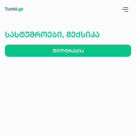
Geo
Eng
სასტუმროები, მექსიკა
ფილტრაცია