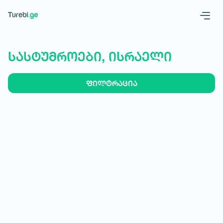
Geo
Eng
სასტუმროები, ისრაელი
ფილტრაცია