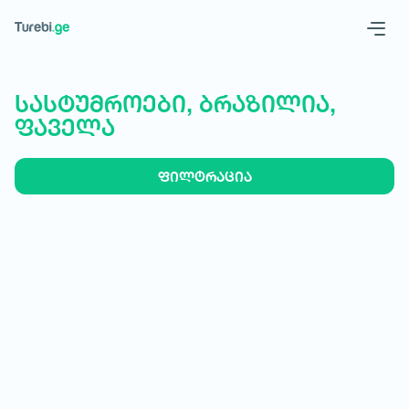
Geo
Eng
სასტუმროები, ბრაზილია,
ფაველა
ფილტრაცია