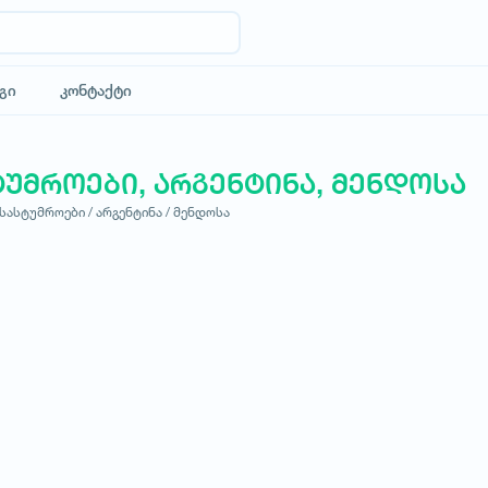
გი
კონტაქტი
ტუმროები, არგენტინა, მენდოსა
სასტუმროები /
არგენტინა /
მენდოსა