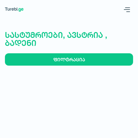
Geo
Eng
სასტუმროები, ავსტრია ,
ბადენი
ფილტრაცია