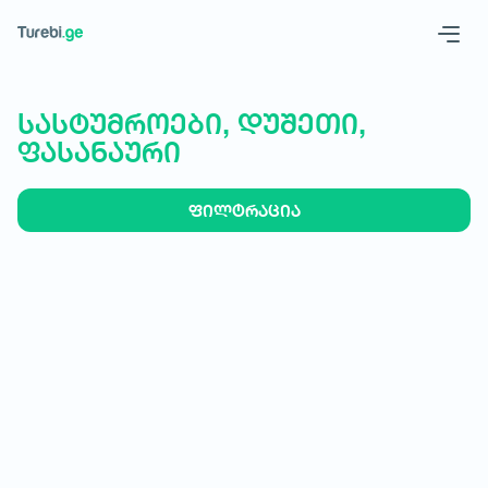
Geo
Eng
სასტუმროები, დუშეთი,
ფასანაური
ფილტრაცია