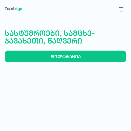
Geo
Eng
სასტუმროები, სამცხე-
ჯავახეთი, წაღვერი
ფილტრაცია