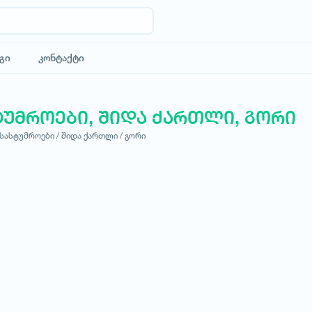
გი
კონტაქტი
ტუმროები, შიდა ქართლი, გორი
სასტუმროები /
შიდა ქართლი /
გორი