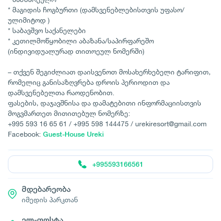
* მაგიდის ჩოგბურთი (დამსვენებლებისთვის უფასო/
ულიმიტოდ )
* საბავშვო საქანელები
* კეთილმოწყობილი აბაზანა/საპირფარეშო
(ინდივიდუალურად თითოეულ ნომერში)
– თქვენ შეგიძლიათ დაისვენოთ მოსახერხებელი ტარიფით,
რომელიც განისაზღვრება დროის პერიოდით და
დამსვენებელთა რაოდენობით.
ფასების, დაჯავშნისა და დამატებითი ინფორმაციისთვის
მოგვმართეთ მითითებულ ნომერზე:
+995 593 16 65 61 / +995 598 144475 / urekiresort@gmail.com
Facebook:
Guest-House Ureki
+995593166561
მდებარეობა
იმედის პარკთან
ელ-ფოსტა