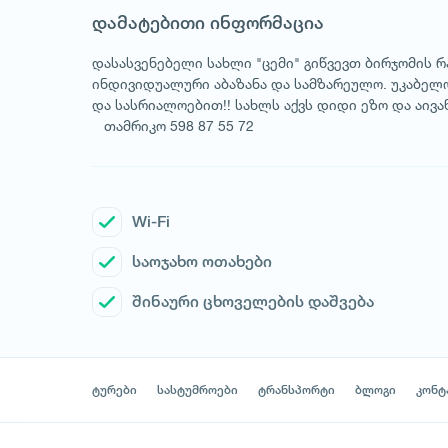
დამატებითი ინფორმაცია
დასასვენებელი სახლი "ცემი" გიწვევთ ბირჯომის რა
ინდივიდუალური აბაზანა და სამზარეულო. უკაბელ
და სასრიალოებით!! სახლს აქვს დიდი ეზო და აივა
თამრიკო 598 87 55 72
Wi-Fi
საოჯახო ოთახები
შინაური ცხოველების დაშვება
ტურები
სასტუმროები
ტრანსპორტი
ბლოგი
კონტ