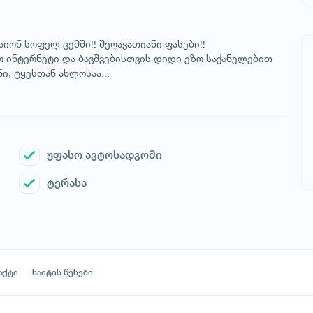
იონ სოფელ ცემში!! შეღავათიანი ფასები!!
ო ინტერნეტი და ბავშვებისთვის დიდი ეზო საქანელებით
ნი, ტყესთან ახლოსაა...
უფასო ავტოსადგომი
ტერასა
აქტი
საიტის წესები