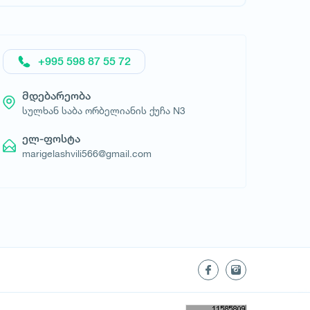
მოითხოვე სასტუმრო
+995 598 87 55 72
მდებარეობა
სულხან საბა ორბელიანის ქუჩა N3
ელ-ფოსტა
marigelashvili566@gmail.com