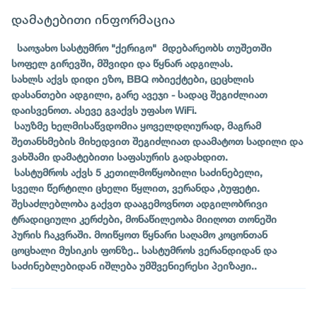
დამატებითი ინფორმაცია
საოჯახო სასტუმრო "ქერიგო" მდებარეობს თუშეთში
სოფელ გირევში, მშვიდი და წყნარ ადგილას.
სახლს აქვს დიდი ეზო, BBQ ობიექტები, ცეცხლის
დასანთები ადგილი, გარე ავეჯი - სადაც შეგიძლიათ
დაისვენოთ. ასევე გვაქვს უფასო WiFi.
საუზმე ხელმისაწვდომია ყოველდღიურად, მაგრამ
შეთანხმების მიხედვით შეგიძლიათ დაამატოთ სადილი და
ვახშამი დამატებითი საფასურის გადახდით.
სასტუმროს აქვს 5 კეთილმოწყობილი საძინებელი,
სველი წერტილი ცხელი წყლით, ვერანდა ,ბუფეტი.
შესაძლებლობა გაქვთ დააგემოვნოთ ადგილობრივი
ტრადიციული კერძები, მონაწილეობა მიიღოთ თონეში
პურის ჩაკვრაში. მოიწყოთ წყნარი საღამო კოცონთან
ცოცხალი მუსიკის ფონზე.. სასტუმროს ვერანდიდან და
საძინებლებიდან იშლება უმშვენიერესი პეიზაჟი..