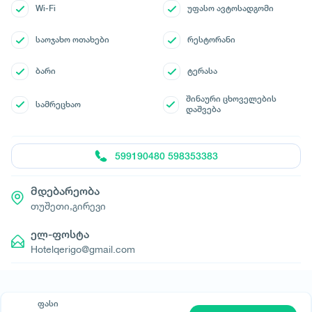
Wi-Fi
უფასო ავტოსადგომი
საოჯახო ოთახები
რესტორანი
ბარი
ტერასა
შინაური ცხოველების
სამრეცხაო
დაშვება
599190480 598353383
მდებარეობა
თუშეთი,გირევი
ელ-ფოსტა
Hotelqerigo@gmail.com
ფასი