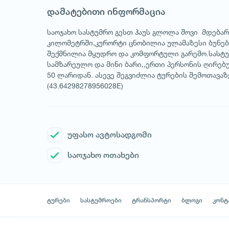
დამატებითი ინფორმაცია
საოჯახო სასტუმრო გესთ ჰაუს გლოლა შოვი მდებარ
კილომეტრში,კურორტი ცნობილია ულამაზესი ბუნებ
შექმნილია მყუდრო და კომფორტული გარემო.სასტუმ
სამზარეულო და მინი ბარი,,ერთი პერსონის ღირებუ
50 ლარიდან. ასევე შეგვიძლია ტურების შე
(43.64298278956028E)
უფასო ავტოსადგომი
საოჯახო ოთახები
ტურები
სასტუმროები
ტრანსპორტი
ბლოგი
კონტ