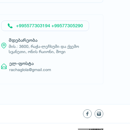
+995577303194 +99577305290
მდებარეობა
მის.: 3600, რაჭა-ლეჩხუმი და ქვემო
სვანეთი, ონის რაიონი, შოვი
ელ-ფოსტა
rachaglola@gmail.com