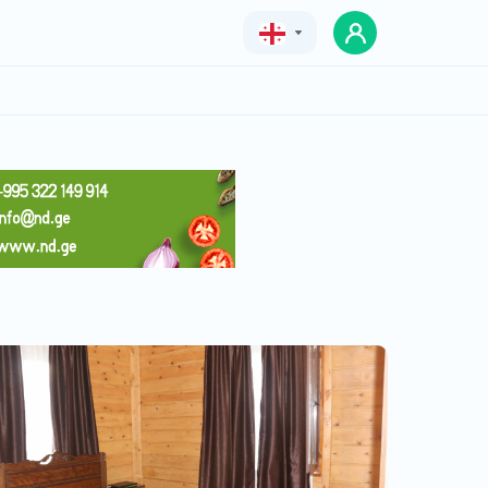
Geo
Eng
Rus
სასტუმრო სახლი შოვი