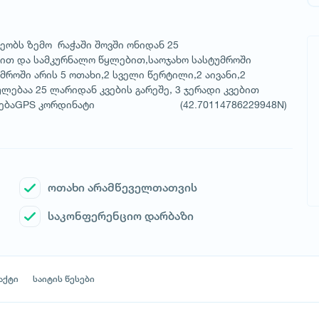
ეობს ზემო რაჭაში შოვში ონიდან 25
ით და სამკურნალო წყლებით,საოჯახო სასტუმროში
როში არის 5 ოთახი,2 სველი წერტილი,2 აივანი,2
ლებაა 25 ლარიდან კვების გარეშე, 3 ჯერადი კვებით
მოთავაზებაGPS კორდინატი (42.70114786229948N)
ოთახი არამწეველთათვის
საკონფერენციო დარბაზი
აქტი
საიტის წესები