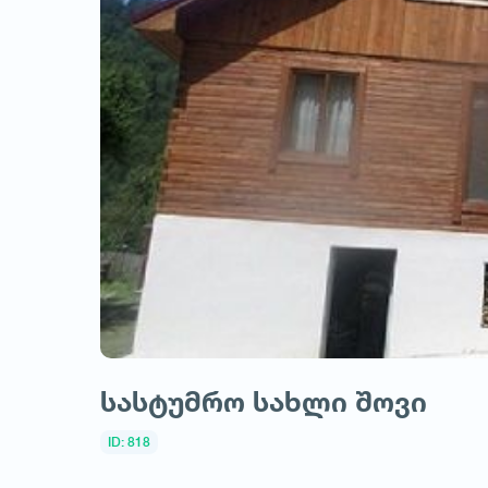
სასტუმრო სახლი შოვი
ID: 818