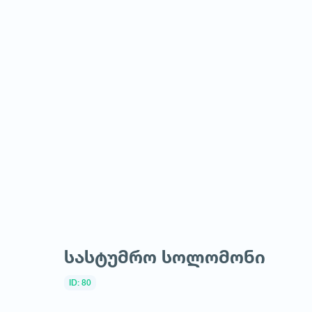
სასტუმრო სოლომონი
ID: 80