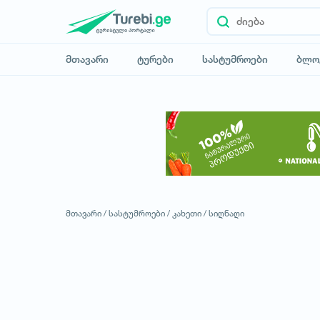
მთავარი
ტურები
სასტუმროები
ბლო
მთავარი /
სასტუმროები /
კახეთი /
სიღნაღი