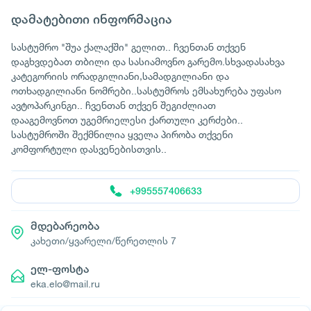
დამატებითი ინფორმაცია
სასტუმრო "შუა ქალაქში" გელით.. ჩვენთან თქვენ
დაგხვდებათ თბილი და სასიამოვნო გარემო.სხვადასახვა
კატეგორიის ორადგილიანი,სამადგილიანი და
ოთხადგილიანი ნომრები..სასტუმროს ემსახურება უფასო
ავტოპარკინგი.. ჩვენთან თქვენ შეგიძლიათ
დააგემოვნოთ უგემრიელესი ქართული კერძები..
სასტუმროში შექმნილია ყველა პირობა თქვენი
კომფორტული დასვენებისთვის..
+995557406633
მდებარეობა
კახეთი/ყვარელი/წერეთლის 7
ელ-ფოსტა
eka.elo@mail.ru