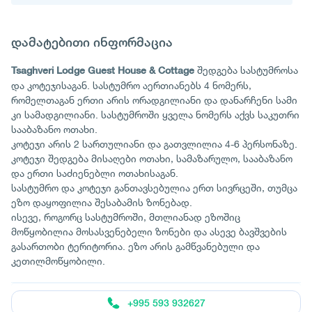
დამატებითი ინფორმაცია
შედგება სასტუმროსა
Tsaghveri Lodge Guest House & Cottage
და კოტეჯისაგან. სასტუმრო აერთიანებს 4 ნომერს,
რომელთაგან ერთი არის ორადგილიანი და დანარჩენი სამი
კი სამადგილიანი. სასტუმროში ყველა ნომერს აქვს საკუთრი
სააბაზანო ოთახი.
კოტეჯი არის 2 სართულიანი და გათვლილია 4-6 პერსონაზე.
კოტეჯი შედგება მისაღები ოთახი, სამაზარულო, სააბაზანო
და ერთი საძიენებლი ოთახისაგან.
სასტუმრო და კოტეჯი განთავსებულია ერთ სივრცეში, თუმცა
ეზო დაყოფილია შესაბამის ზონებად.
ისევე, როგორც სასტუმროში, მთლიანად ეზოშიც
მოწყობილია მოსასვენებელი ზონები და ასევე ბავშვების
გასართობი ტერიტორია. ეზო არის გამწვანებული და
კეთილმოწყობილი.
+995 593 932627