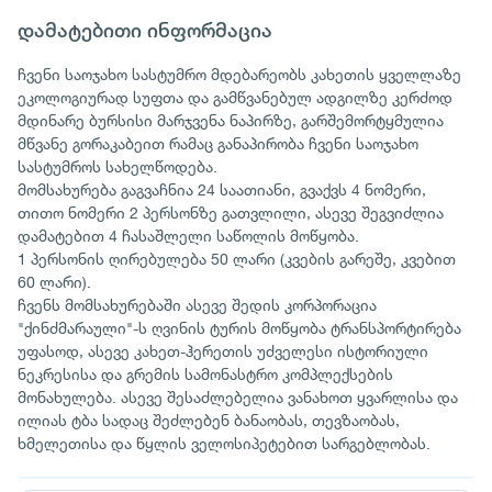
დამატებითი ინფორმაცია
ჩვენი საოჯახო სასტუმრო მდებარეობს კახეთის ყველლაზე
ეკოლოგიურად სუფთა და გამწვანებულ ადგილზე კერძოდ
მდინარე ბურსისი მარჯვენა ნაპირზე, გარშემორტყმულია
მწვანე გორაკაბეით რამაც განაპირობა ჩვენი საოჯახო
სასტუმროს სახელწოდება.
მომსახურება გაგვაჩნია 24 საათიანი, გვაქვს 4 ნომერი,
თითო ნომერი 2 პერსონზე გათვლილი, ასევე შეგვიძლია
დამატებით 4 ჩასაშლელი საწოლის მოწყობა.
1 პერსონის ღირებულება 50 ლარი (კვების გარეშე, კვებით
60 ლარი).
ჩვენს მომსახურებაში ასევე შედის კორპორაცია
"ქინძმარაული"-ს ღვინის ტურის მოწყობა ტრანსპორტირება
უფასოდ, ასევე კახეთ-ჰერეთის უძველესი ისტორიული
ნეკრესისა და გრემის სამონასტრო კომპლექსების
მონახულება. ასევე შესაძლებელია ვანახოთ ყვარლისა და
ილიას ტბა სადაც შეძლებენ ბანაობას, თევზაობას,
ხმელეთისა და წყლის ველოსიპეტებით სარგებლობას.