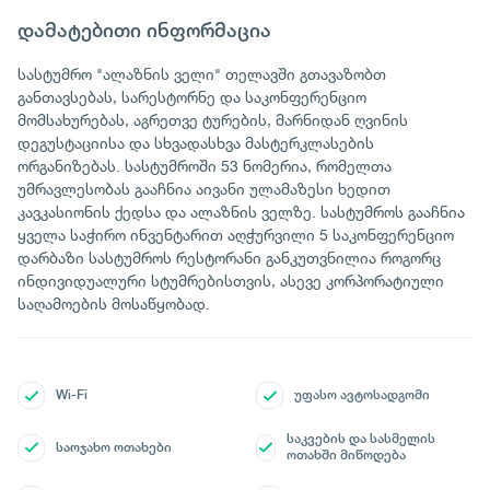
დამატებითი ინფორმაცია
სასტუმრო "ალაზნის ველი" თელავში გთავაზობთ
განთავსებას, სარესტორნე და საკონფერენციო
მომსახურებას, აგრეთვე ტურების, მარნიდან ღვინის
დეგუსტაციისა და სხვადასხვა მასტერკლასების
ორგანიზებას. სასტუმროში 53 ნომერია, რომელთა
უმრავლესობას გააჩნია აივანი ულამაზესი ხედით
კავკასიონის ქედსა და ალაზნის ველზე. სასტუმროს გააჩნია
ყველა საჭირო ინვენტარით აღჭურვილი 5 საკონფერენციო
დარბაზი სასტუმროს რესტორანი განკუთვნილია როგორც
ინდივიდუალური სტუმრებისთვის, ასევე კორპორატიული
საღამოების მოსაწყობად.
Wi-Fi
უფასო ავტოსადგომი
საკვების და სასმელის
საოჯახო ოთახები
ოთახში მიწოდება