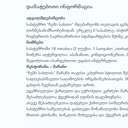
დამატებითი ინფორმაცია
ადგილმდებარეობა
სასტუმრო “ჩემი სახლი” მდებარეობს თელავის ცენ
ღირშესანიშნაობებიდან: ერეკლე II სასახლე, ისტ
ჩოგბურთის საერთაშორისო სტანდარტების მქონე კო
ნომრები
სასტუმროში 16 ოთახია (2 ლუქსი, 1 საოჯახო _ოთხ
ნომერი აღჭურვილია: აბაზანით, კონდიციონერით,
შეგიძლიათ ისარგებლოთ უფასო ინტერნეტით.
რესტორანი – მარანი
“ჩემი სახლის” მარანი თავისი კახურით სტილით შ
სადღესასწაულო საღამოების ორგანიზებისათვის. მ
გახდის ჩვენთან გატარებულ დროს.
უგემრიელესი ქართული და ევროპული კერძები მარა
შესაძლებელია ქვევრიდან ღვინის დაგემოვნება.
ასევე შესაძლებელია დატკბეთ ქართული სიმღერის 
სასტუმრო საშუალებას გაძლევთ მონაწილეობა მიი
შოთის ცხობაში, ხინკლის მოხვევასა და ქვევრის გა