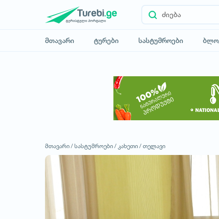
მთავარი
ტურები
სასტუმროები
ბლო
მთავარი /
სასტუმროები /
კახეთი /
თელავი