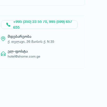
მოითხოვე სასტუმრო
+995 (350) 23 55 70, 995 (599) 657
655
მდებარეობა
ქ. თელავი, 26 მაისის ქ. N 35
ელ-ფოსტა
hotel@shome.com.ge