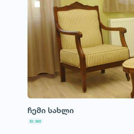
ჩემი სახლი
ID: 360