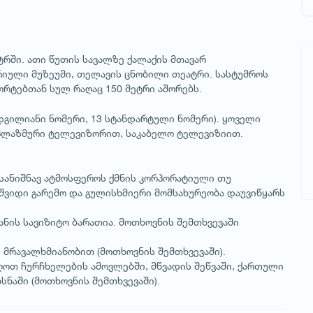
ტრში. ათი წუთის სავალზე ქალაქის მთავარ
ორიული მუზეუმი, თელავის ცნობილი თეატრი. სასტუმროს
რტებთან სულ რაღაც 150 მეტრი აშორებს.
ადგილიანი ნომერი, 13 სტანდარტული ნომერი). ყოველი
 პლაზმური ტელევიზორით, საკაბელო ტელევიზიით.
ესანიშნავ ატმოსფეროს ქმნის კორპორატიული თუ
შვიდი გარემო და გულისხმიერი მომსახურეობა დაუვიწყარს
ნის სავიზიტო ბარათია. მოთხოვნის შემთხვევაში
მრავალხმიანობით (მოთხოვნის შემთხვევაში).
ღოთ ჩურჩხელების ამოვლებში, მწვადის შეწვაში, ქართული
ხსნაში (მოთხოვნის შემთხვევაში).