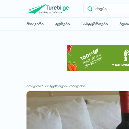
მთავარი
ტურები
სასტუმროები
ბლო
მთავარი /
სასტუმროები /
თბილისი