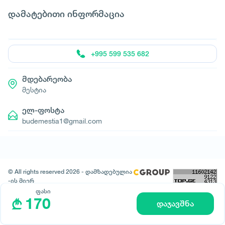
დამატებითი ინფორმაცია
+995 599 535 682
მდებარეობა
მესტია
ელ-ფოსტა
budemestia1@gmail.com
© All rights reserved 2026 - დამზადებულია
-ის მიერ
ფასი
170
დაჯავშნა