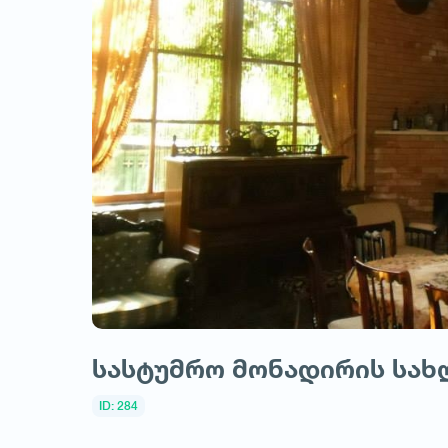
სასტუმრო მონადირის სახ
ID: 284