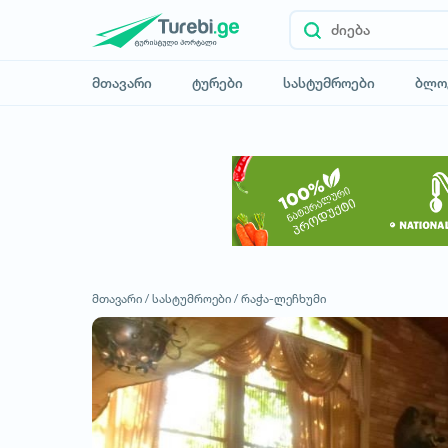
მთავარი
ტურები
სასტუმროები
ბლო
მთავარი /
სასტუმროები /
რაჭა-ლეჩხუმი