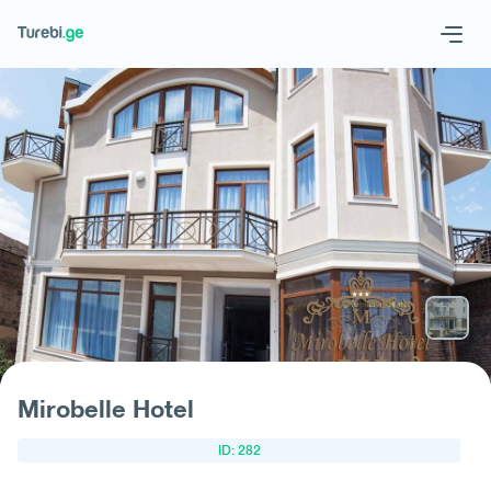
Geo
Eng
მოითხოვე სასტუმრო
Mirobelle Hotel
ID: 282