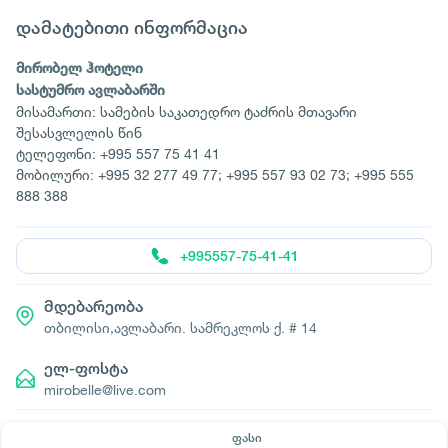
დამატებითი ინფორმაცია
მირობელ ჰოტელი
სასტუმრო ავლაბარში
მისამართი: სამების საკათედრო ტაძრის მთავარი
შესასვლელის წინ
ტელეფონი: +995 557 75 41 41
მობილური: +995 32 277 49 77; +995 557 93 02 73; +995 555
888 388
+995557-75-41-41
მდებარეობა
თბილისი,ავლაბარი. სამრეკლოს ქ. # 14
ელ-ფოსტა
mirobelle@live.com
ფასი