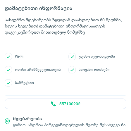
დამატებითი ინფორმაცია
სასტუმრო მდებარეობს ზღვიდან დაახლოებით 60 მეტრში,
ზღვის ხედებით! დამატებითი ინფორმაცისაათვის
დაგვიკავშირდით მითითებულ ნომერზე
Wi-Fi
უფასო ავტოსადგომი
ოთახი არამწეველთათვის
საოჯახო ოთახები
სამრეცხაო
557100202
მდებარეობა
გონიო, ანდრია პირველწოდებულის მეორე შესახვევი 6ა