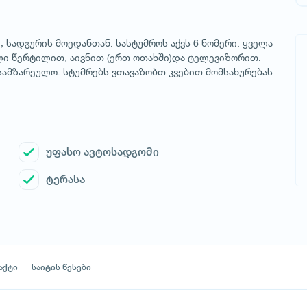
, სადგურის მოედანთან. სასტუმროს აქვს 6 ნომერი. ყველა
ი წერტილით, აივნით (ერთ ოთახში)და ტელევიზორით.
 სამზარეულო. სტუმრებს ვთავაზობთ კვებით მომსახურებას
უფასო ავტოსადგომი
ტერასა
აქტი
საიტის წესები