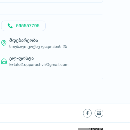
595557795
მდებარეობა
სიღნაღი ცოტნე დადიანის 25
ელ-ფოსტა
ketato2.quparashvili@gmail.com