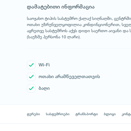
დამატებითი ინფორმაცია
საოჯახო ტიპის სასტუმრო ქალაქ სიღნაღში, ცენტრში
ოთახი უზრუნველყოფილია კონდინციონერით, სველ
აგრეთვე სასტუმროს აქვს დიდი საერთო აივანი და
(საუზმე პერსონა 10 ლარი).
Wi-Fi
ოთახი არამწეველთათვის
ბაღი
ტურები
სასტუმროები
ტრანსპორტი
ბლოგი
კონტ