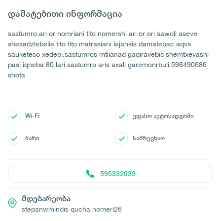
დამატებითი ინფორმაცია
sastumro ari or nomriani tito nomershi ari or ori sawoli aseve
shesadzlebelia tito tito matrasiani lejankis damatebac.aqvs
sauketeso xedebi.sastumros mtlianad gaqiravebis shemtxevashi
pasi iqneba 80 lari.sastumro aris axali garemonrbuli.598490686
shota
Wi-Fi
უფასო ავტოსადგომი
ბარი
სამრეცხაო
595332039
მდებარეობა
stepanwmindis qucha nomeri26