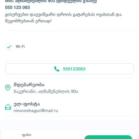
მის: აღმაშენებლის 90ა (დიდველის გზაზე)
555 123 063
გისურვებთ დაუვიწყარი დროის გატარებას ოჯახთან და
მეგობრებთან ერთად!
Wi-Fi
555123063
მდებარეობა
ბაკურიანი, აღმაშენებლის 90ა
ელ-ფოსტა
ninoveshaguri@mail.ru
ფასი