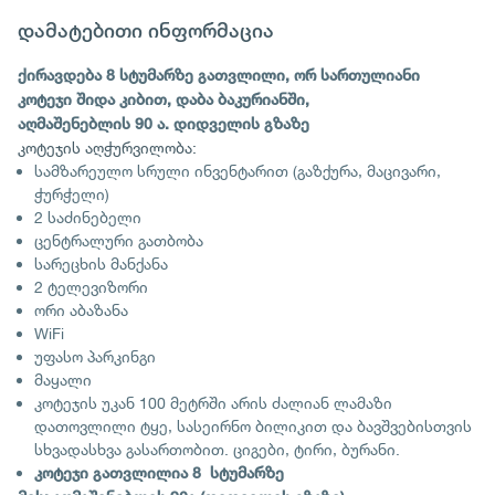
დამატებითი ინფორმაცია
ქირავდება 8 სტუმარზე გათვლილი, ორ სართულიანი
კოტეჯი შიდა კიბით, დაბა ბაკურიანში,
აღმაშენებლის 90 ა. დიდველის გზაზე
კოტეჯის აღჭურვილობა:
სამზარეულო სრული ინვენტარით (გაზქურა, მაცივარი,
ჭურჭელი)
2 საძინებელი
ცენტრალური გათბობა
სარეცხის მანქანა
2 ტელევიზორი
ორი აბაზანა
WiFi
უფასო პარკინგი
მაყალი
კოტეჯის უკან 100 მეტრში არის ძალიან ლამაზი
დათოვლილი ტყე, სასეირნო ბილიკით და ბავშვებისთვის
სხვადასხვა გასართობით. ციგები, ტირი, ბურანი.
კოტეჯი გათვლილია 8 სტუმარზე