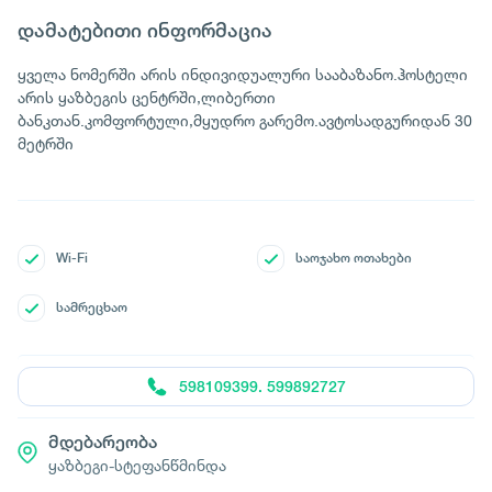
დამატებითი ინფორმაცია
ყველა ნომერში არის ინდივიდუალური სააბაზანო.ჰოსტელი
არის ყაზბეგის ცენტრში,ლიბერთი
ბანკთან.კომფორტული,მყუდრო გარემო.ავტოსადგურიდან 30
მეტრში
Wi-Fi
საოჯახო ოთახები
სამრეცხაო
598109399. 599892727
მდებარეობა
ყაზბეგი-სტეფანწმინდა