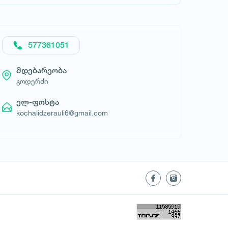
577361051
მდებარეობა
გოდერძი
ელ-ფოსტა
kochalidzerauli6@gmail.com