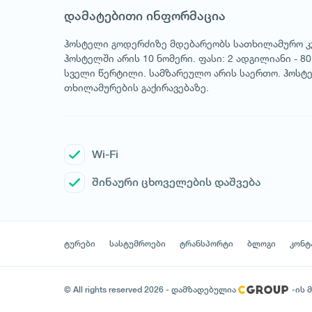
დამატებითი ინფორმაცია
ჰოსტელი გოდერძიზე მდებარეობს სათხილამურო კ
ჰოსტელში არის 10 ნომერი. ფასი: 2 ადგილიანი - 
სველი წერტილი. სამზარეულო არის საერთო. ჰოსტ
თხილამურების გაქირავებაზე.
Wi-Fi
შინაური ცხოველების დაშვება
ტურები
სასტუმროები
ტრანსპორტი
ბლოგი
კონტ
© All rights reserved 2026 - დამზადებულია
-ის 