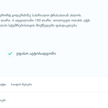
ურორტ გოდერძიზე სასრიალო ტრასასთან ახლოს.
80 ლარი. 4 ადგილიანი 150 ლარი. თითოეულ ოთახს აქვს
ელის სტუმრებისთვის მოქმედებს ფასდაკლება
უფასო ავტოსადგომი
აქტი
საიტის წესები
მიერ