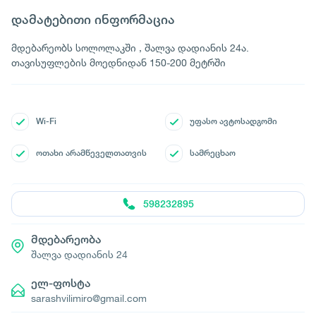
დამატებითი ინფორმაცია
მდებარეობს სოლოლაკში , შალვა დადიანის 24ა.
თავისუფლების მოედნიდან 150-200 მეტრში
Wi-Fi
უფასო ავტოსადგომი
ოთახი არამწეველთათვის
სამრეცხაო
598232895
მდებარეობა
შალვა დადიანის 24
ელ-ფოსტა
sarashvilimiro@gmail.com