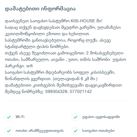
დამატებითი ინფორმაცია
დაისვენეთ საოჯახო სასტუმრო KISI-HOUSE ში!
სადაც თქვენ დაგხვდებათ მყუდრო გარემო, ულამაზესი
კეთილმოწყობილი ეზოთი და ხეხილით.
სასტუმროში განთავსებულია, როგორც ლუქს, ასევე
სტანდარტული ტიპის ნომრები.
თქვენ ასევე შეგიძლიათ გამოიყენოთ: 2 მოსასვენებელი
ოთახი, სამზარეულო, აივანი , უთო, თმის საშრობი. უფასო
პარკინგი. wifi
საოჯახო სასტუმრო მდებარეობს სოფელ კისისხევში,
წინანდლის გვერდით. (თელავიდან 6 კმ ში.)
დამატებითი კითხვების შემთხვევაში დაგვიკავშირდით
შემდეგ ნომრებზე: 599304328; 577021142
Wi-Fi
უფასო ავტოსადგომი
ოთახი არამწეველთათვის
საოჯახო ოთახები