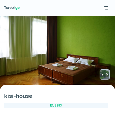
Geo
Eng
მოითხოვე სასტუმრო
kisi-house
ID: 2383