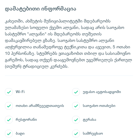
დამატებითი ინფორმაცია
კახეთში, ახმეტის მუნიციპალიტეტში მდებარეობს
ულამაზესი სოფელი ქვემო ალვანი, სადაც არის საოჯახო
სასტუმრო "ალვანი" ის მდებარეობს თუშეთის
დამაკავშირებელ გზაზე. საოჯახო სასტუმრო ალვანი
აღჭურვილია თანამედროვე ტექნიკითა და ავეჯით, 5 ოთახი
10 პერსონაზე. სტუმრებს ვთავაზობთ თბილ და სასიამოვნო
გარემოს, სადაც თქვენ დააგემოვნებთ უგემრიელეს ქართულ
(თუშურ) ტრადიციულ კერძებს.
Wi-Fi
უფასო ავტოსადგომი
ოთახი არამწეველთათვის
საოჯახო ოთახები
რესტორანი
ტერასა
ბაღი
სამრეცხაო