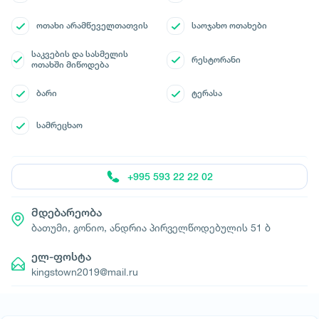
ოთახი არამწეველთათვის
საოჯახო ოთახები
საკვების და სასმელის
რესტორანი
ოთახში მიწოდება
ბარი
ტერასა
სამრეცხაო
+995 593 22 22 02
მდებარეობა
ბათუმი, გონიო, ანდრია პირველწოდებულის 51 ბ
ელ-ფოსტა
kingstown2019@mail.ru