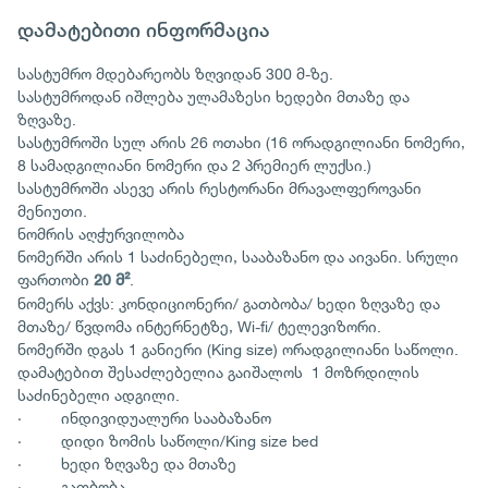
დამატებითი ინფორმაცია
სასტუმრო მდებარეობს ზღვიდან 300 მ-ზე.
სასტუმროდან იშლება ულამაზესი ხედები მთაზე და
ზღვაზე.
სასტუმროში სულ არის 26 ოთახი (16 ორადგილიანი ნომერი,
8 სამადგილიანი ნომერი და 2 პრემიერ ლუქსი.)
სასტუმროში ასევე არის რესტორანი მრავალფეროვანი
მენიუთი.
ნომრის აღჭურვილობა
ნომერში არის 1 საძინებელი, სააბაზანო და აივანი. სრული
ფართობი
.
20
მ
²
ნომერს აქვს: კონდიციონერი/ გათბობა/ ხედი ზღვაზე და
მთაზე/ წვდომა ინტერნეტზე, Wi-fi/ ტელევიზორი.
ნომერში დგას 1 განიერი (King size) ორადგილიანი საწოლი.
დამატებით შესაძლებელია გაიშალოს 1 მოზრდილის
საძინებელი ადგილი.
· ინდივიდუალური სააბაზანო
· დიდი ზომის საწოლი/King size bed
· ხედი ზღვაზე და მთაზე
· გათბობა