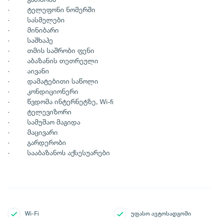
· ტელეფონი ნომერში
· სასმელები
· მინიბარი
· საშხაპე
· თმის საშრობი ფენი
· აბაზანის თეთრეული
· აივანი
· დამატებითი საწოლი
· კონდიციონერი
· წვდომა ინტერნეტზე, Wi-fi
· ტელევიზორი
· სამუშაო მაგიდა
· მაცივარი
· გარდერობი
· სააბაზანოს აქსესუარები
Wi-Fi
უფასო ავტოსადგომი