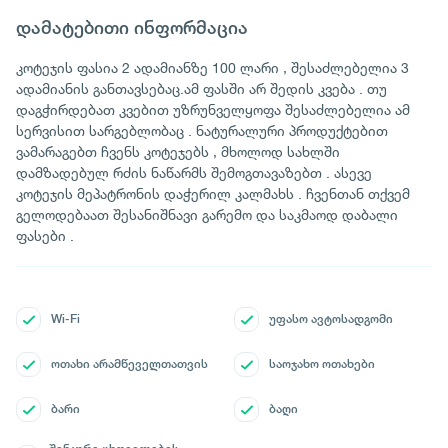
დამატებითი ინფორმაცია
კოტეჯის ფასია 2 ადამიანზე 100 ლარი , შესაძლებელია 3
ადამიანის განთავსებაც.ამ ფასში არ შედის კვება . თუ
დაგჭირდებათ კვებით უზრუნველყოფა შესაძლებელია ამ
სერვისით სარგებლობაც . ნატურალური პროდუქტებით
ვამარაგებთ ჩვენს კოტეჯებს , მხოლოდ სახლში
დამზადებულ რძის ნაწარმს შემოგთავაზებთ . ასევე
კოტეჯის მეპატრონის დაჭერილ კალმახს . ჩვენთან თქვემ
გელოდებაათ შესანიშნავი გარემო და საკმაოდ დაბალი
ფასები .
Wi-Fi
უფასო ავტოსადგომი
ოთახი არამწეველთათვის
საოჯახო ოთახები
ბარი
ბაღი