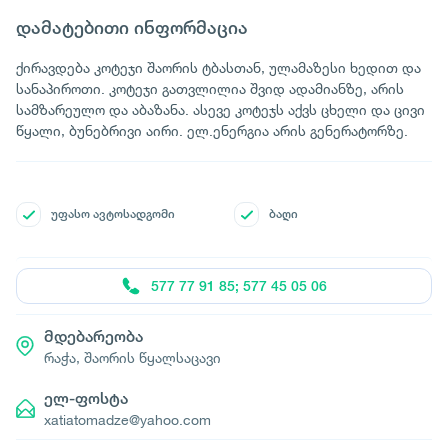
დამატებითი ინფორმაცია
ქირავდება კოტეჯი შაორის ტბასთან, ულამაზესი ხედით და
სანაპიროთი. კოტეჯი გათვლილია შვიდ ადამიანზე, არის
სამზარეულო და აბაზანა. ასევე კოტეჯს აქვს ცხელი და ცივი
წყალი, ბუნებრივი აირი. ელ.ენერგია არის გენერატორზე.
უფასო ავტოსადგომი
ბაღი
577 77 91 85; 577 45 05 06
მდებარეობა
რაჭა, შაორის წყალსაცავი
ელ-ფოსტა
xatiatomadze@yahoo.com