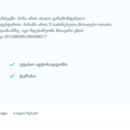
ზბეგში. ბინა არის ახალი გარემონტებული
ენტარით. ბინაში არის 3 საძინებელი,მისაღები ოთახი,
დამიანზე. იგი მდებარეობს მთავარი გზის
გი.551288266,595288277
უფასო ავტოსადგომი
ტერასა
აქტი
საიტის წესები