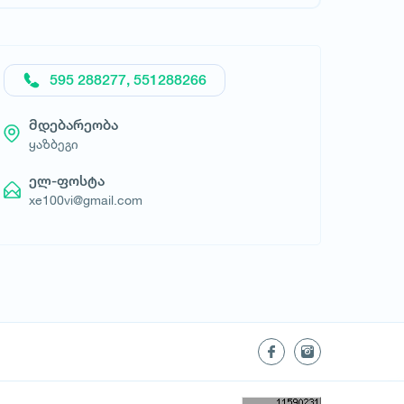
595 288277, 551288266
მდებარეობა
ყაზბეგი
ელ-ფოსტა
xe100vi@gmail.com