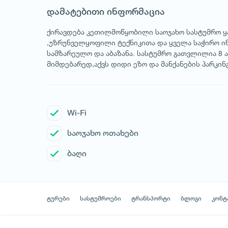
დამატებითი ინფორმაცია
ქირავდება კეთილმოწყობილი საოჯახო სასტუმრო ყა
,უზრუნველყოფილი ტექნიკითა და ყველა საჭირო ინვ
სამზარეულო და აბაზანა. სასტუმრო გათვლილია 8 ა
მიმდებარედ,აქვს დიდი ეზო და მანქანების პარკინ
Wi-Fi
საოჯახო ოთახები
ბაღი
ტურები
სასტუმროები
ტრანსპორტი
ბლოგი
კონტ