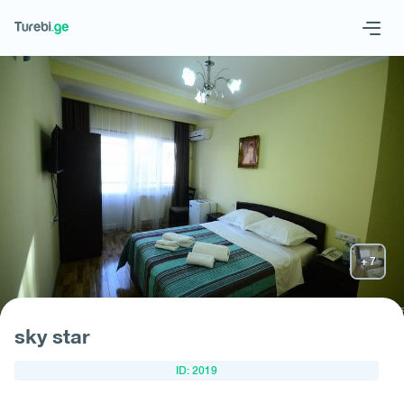
Geo
Eng
მოითხოვე სასტუმრო
sky star
ID: 2019