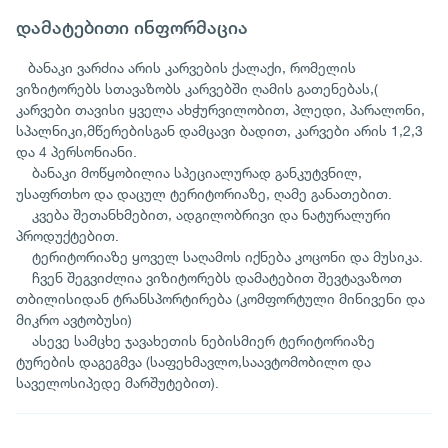
დამატებითი ინფორმაცია
ბანაკი ვარძია არის კარვების ქალაქი, რომელის
ვიზიტორებს სთავაზობს კარვებში ღამის გათენებას,(
კარვები თავისი ყველა ახჭურვილობით, პლედი, პარალონი,
სპალნიკი,მწერებისგან დამცავი ბადით, კარვები არის 1,2,3
და 4 პერსონიანი.
ბანაკი მოწყობილია სპეციალურად განკუტვნილ,
უსაფრთხო და დაცულ ტერიტორიაზე, ღამე განათებით.
კვება შეთანხმებით, ადგილობრივი და ნატურალური
პროდუქტებით.
ტერიტორიაზე ყოველ საღამოს იქნება კოცონი და მუსიკა.
ჩვენ შეგვიძლია ვიზიტორებს დამატებით შევტავაზოთ
თბილისიდან ტრანსპორტირება (კომფორტული მინივენი და
მიკრო ავტობუსი)
ასევე სამცხე ჯავახეთის ნებისმიერ ტერიტორიაზე
ტურების დაგეგმვა (საფეხმავლო,საავტომობილო და
საველოსიპედე მარშუტებით).