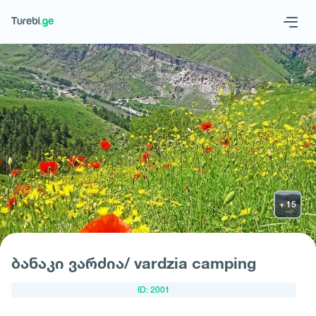
Geo
Eng
მოითხოვე სასტუმრო
ბანაკი ვარძია/ vardzia camping
ID: 2001