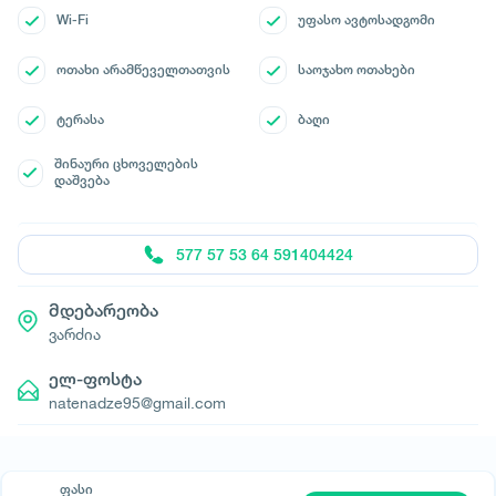
Wi-Fi
უფასო ავტოსადგომი
ოთახი არამწეველთათვის
საოჯახო ოთახები
ტერასა
ბაღი
შინაური ცხოველების
დაშვება
577 57 53 64 591404424
მდებარეობა
ვარძია
ელ-ფოსტა
natenadze95@gmail.com
ფასი