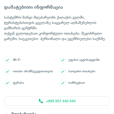
დამატებითი ინფორმაცია
სასტუმრო მარგი მდებარეობს ქალაქის გულში,
ტურისტებისთვის ყველაზე საყვარელ აღმაშენებლის
გამზირის ცენტრში.
თქვენ გელოდებათ კომფორტული ოთახები, მეგობრული
გარემო, საუკეთესო პერსონალი და უგემრიელესი საუზმე.
Wi-Fi
უფასო ავტოსადგომი
ოთახი არამწეველთათვის
საოჯახო ოთახები
ტერასა
სამრეცხაო
+995 557 440 540
მდებარეობა