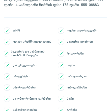
ლარი, 4-საწოლიანი ნომრის ფასი 175 ლარი. 555106883
Wi-Fi
უფასო ავტოსადგომი
ოთახი არამწეველთათვის
საოჯახო ოთახები
საკვების და სასმელის
რესტორანი
ოთახში მიწოდება
დახურული აუზი
საუნა
სპა ცენტრი
საბილიარდო
სპორტდარბაზი
კინოდარბაზი
საკონფერენციო დარბაზი
ბარი
საბავშვო ოთახი
ტერასა